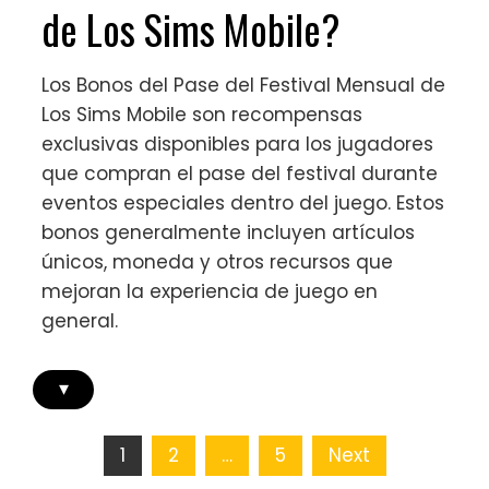
de Los Sims Mobile?
Los Bonos del Pase del Festival Mensual de
Los Sims Mobile son recompensas
exclusivas disponibles para los jugadores
que compran el pase del festival durante
eventos especiales dentro del juego. Estos
bonos generalmente incluyen artículos
únicos, moneda y otros recursos que
mejoran la experiencia de juego en
general.
▾
Posts
1
2
…
5
Next