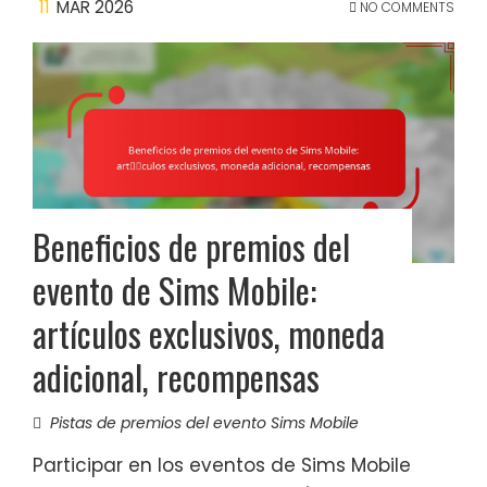
11
MAR 2026
NO COMMENTS
Beneficios de premios del
evento de Sims Mobile:
artículos exclusivos, moneda
adicional, recompensas
Pistas de premios del evento Sims Mobile
Participar en los eventos de Sims Mobile