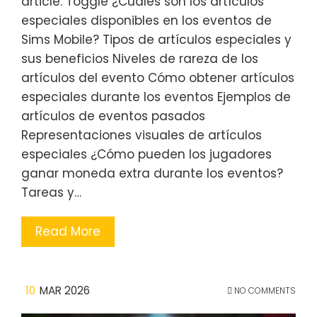
article: Toggle ¿Cuáles son los artículos
especiales disponibles en los eventos de
Sims Mobile? Tipos de artículos especiales y
sus beneficios Niveles de rareza de los
artículos del evento Cómo obtener artículos
especiales durante los eventos Ejemplos de
artículos de eventos pasados
Representaciones visuales de artículos
especiales ¿Cómo pueden los jugadores
ganar moneda extra durante los eventos?
Tareas y…
Read More
10
MAR 2026
NO COMMENTS