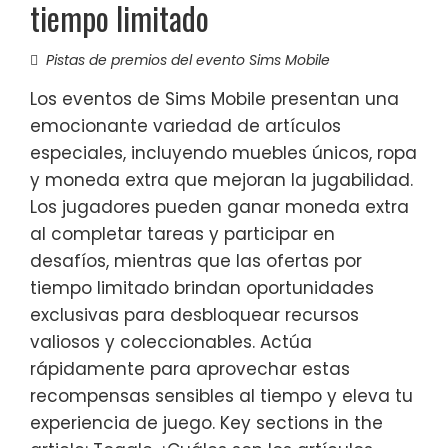
tiempo limitado
Pistas de premios del evento Sims Mobile
Los eventos de Sims Mobile presentan una
emocionante variedad de artículos
especiales, incluyendo muebles únicos, ropa
y moneda extra que mejoran la jugabilidad.
Los jugadores pueden ganar moneda extra
al completar tareas y participar en
desafíos, mientras que las ofertas por
tiempo limitado brindan oportunidades
exclusivas para desbloquear recursos
valiosos y coleccionables. Actúa
rápidamente para aprovechar estas
recompensas sensibles al tiempo y eleva tu
experiencia de juego. Key sections in the