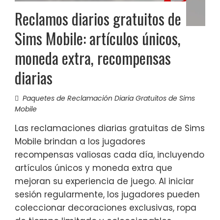
Reclamos diarios gratuitos de
Sims Mobile: artículos únicos,
moneda extra, recompensas
diarias
Paquetes de Reclamación Diaria Gratuitos de Sims
Mobile
Las reclamaciones diarias gratuitas de Sims
Mobile brindan a los jugadores
recompensas valiosas cada día, incluyendo
artículos únicos y moneda extra que
mejoran su experiencia de juego. Al iniciar
sesión regularmente, los jugadores pueden
coleccionar decoraciones exclusivas, ropa