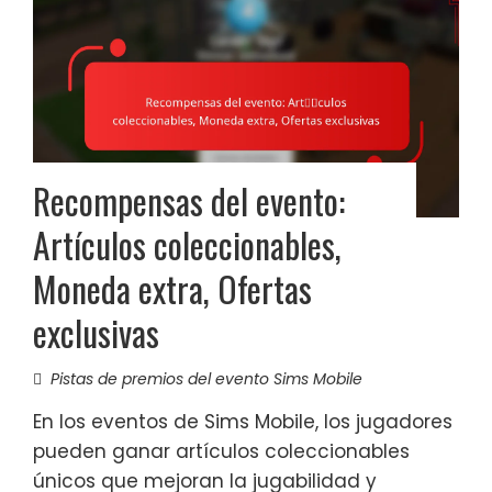
Recompensas del evento:
Artículos coleccionables,
Moneda extra, Ofertas
exclusivas
Pistas de premios del evento Sims Mobile
En los eventos de Sims Mobile, los jugadores
pueden ganar artículos coleccionables
únicos que mejoran la jugabilidad y