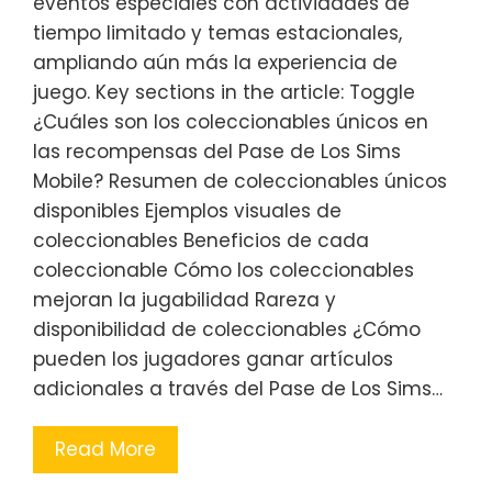
eventos especiales con actividades de
tiempo limitado y temas estacionales,
ampliando aún más la experiencia de
juego. Key sections in the article: Toggle
¿Cuáles son los coleccionables únicos en
las recompensas del Pase de Los Sims
Mobile? Resumen de coleccionables únicos
disponibles Ejemplos visuales de
coleccionables Beneficios de cada
coleccionable Cómo los coleccionables
mejoran la jugabilidad Rareza y
disponibilidad de coleccionables ¿Cómo
pueden los jugadores ganar artículos
adicionales a través del Pase de Los Sims…
Read More