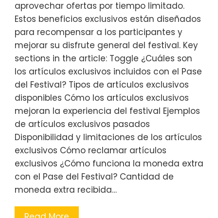
aprovechar ofertas por tiempo limitado.
Estos beneficios exclusivos están diseñados
para recompensar a los participantes y
mejorar su disfrute general del festival. Key
sections in the article: Toggle ¿Cuáles son
los artículos exclusivos incluidos con el Pase
del Festival? Tipos de artículos exclusivos
disponibles Cómo los artículos exclusivos
mejoran la experiencia del festival Ejemplos
de artículos exclusivos pasados
Disponibilidad y limitaciones de los artículos
exclusivos Cómo reclamar artículos
exclusivos ¿Cómo funciona la moneda extra
con el Pase del Festival? Cantidad de
moneda extra recibida…
Read More