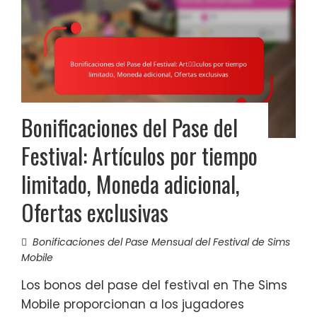
Bonificaciones del Pase del
Festival: Artículos por tiempo
limitado, Moneda adicional,
Ofertas exclusivas
Bonificaciones del Pase Mensual del Festival de Sims
Mobile
Los bonos del pase del festival en The Sims
Mobile proporcionan a los jugadores