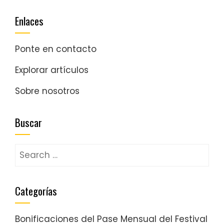
pagination
Enlaces
Ponte en contacto
Explorar artículos
Sobre nosotros
Buscar
Search
for:
Categorías
Bonificaciones del Pase Mensual del Festival