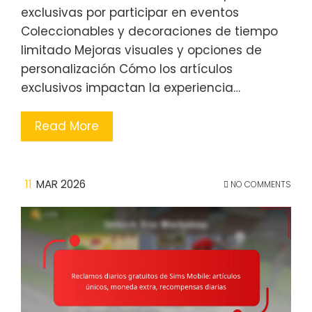
exclusivas por participar en eventos
Coleccionables y decoraciones de tiempo
limitado Mejoras visuales y opciones de
personalización Cómo los artículos
exclusivos impactan la experiencia…
Read More
11
MAR 2026
NO COMMENTS