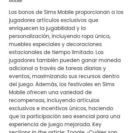
Mobile
Los bonos de Sims Mobile proporcionan a los
jugadores artículos exclusivos que
enriquecen la jugabilidad y la
personalización, incluyendo ropa única,
muebles especiales y decoraciones
estacionales de tiempo limitado. Los
jugadores también pueden ganar moneda
adicional a través de tareas diarias y
eventos, maximizando sus recursos dentro
del juego. Además, los festivales en Sims
Mobile ofrecen una variedad de
recompensas, incluyendo artículos
exclusivos e incentivos únicos, haciendo
que la participación sea esencial para una
experiencia de juego mejorada. Key
sections in the article: Toggle ¿Cuáles son