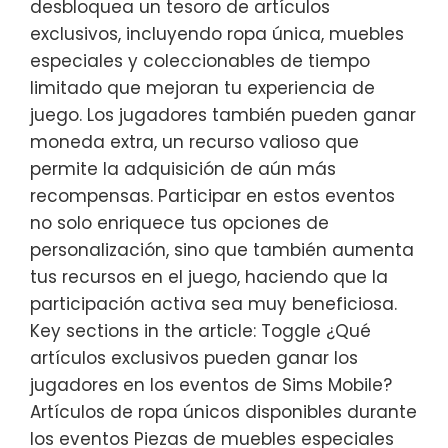
desbloquea un tesoro de artículos
exclusivos, incluyendo ropa única, muebles
especiales y coleccionables de tiempo
limitado que mejoran tu experiencia de
juego. Los jugadores también pueden ganar
moneda extra, un recurso valioso que
permite la adquisición de aún más
recompensas. Participar en estos eventos
no solo enriquece tus opciones de
personalización, sino que también aumenta
tus recursos en el juego, haciendo que la
participación activa sea muy beneficiosa.
Key sections in the article: Toggle ¿Qué
artículos exclusivos pueden ganar los
jugadores en los eventos de Sims Mobile?
Artículos de ropa únicos disponibles durante
los eventos Piezas de muebles especiales