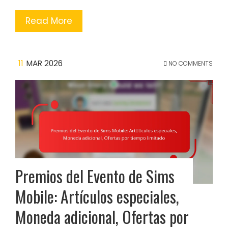
Read More
11
MAR 2026
NO COMMENTS
Premios del Evento de Sims
Mobile: Artículos especiales,
Moneda adicional, Ofertas por