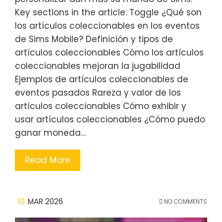
Key sections in the article: Toggle ¿Qué son
los artículos coleccionables en los eventos
de Sims Mobile? Definición y tipos de
artículos coleccionables Cómo los artículos
coleccionables mejoran la jugabilidad
Ejemplos de artículos coleccionables de
eventos pasados Rareza y valor de los
artículos coleccionables Cómo exhibir y
usar artículos coleccionables ¿Cómo puedo
ganar moneda…
Read More
10
MAR 2026
NO COMMENTS