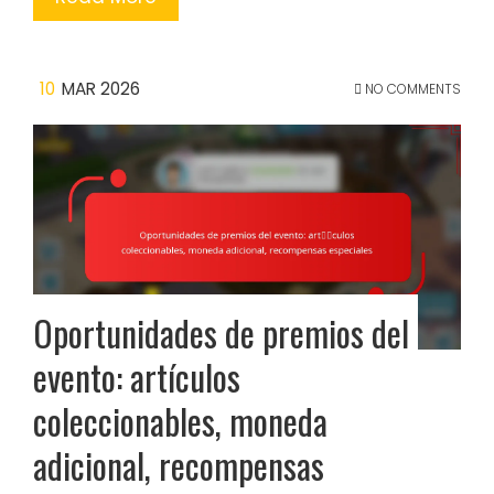
10
MAR 2026
NO COMMENTS
Oportunidades de premios del
evento: artículos
coleccionables, moneda
adicional, recompensas