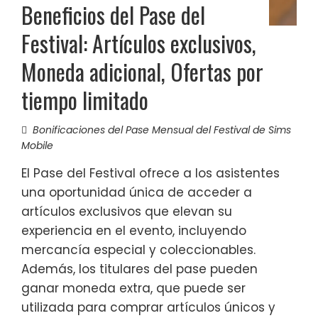
Beneficios del Pase del
Festival: Artículos exclusivos,
Moneda adicional, Ofertas por
tiempo limitado
Bonificaciones del Pase Mensual del Festival de Sims
Mobile
El Pase del Festival ofrece a los asistentes
una oportunidad única de acceder a
artículos exclusivos que elevan su
experiencia en el evento, incluyendo
mercancía especial y coleccionables.
Además, los titulares del pase pueden
ganar moneda extra, que puede ser
utilizada para comprar artículos únicos y