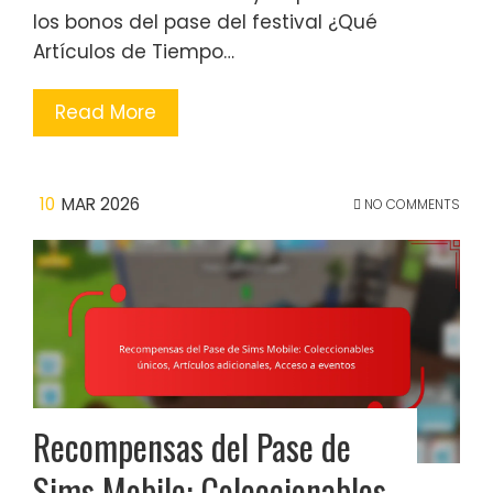
los bonos del pase del festival ¿Qué
Artículos de Tiempo…
Read More
10
MAR 2026
NO COMMENTS
Recompensas del Pase de
Sims Mobile: Coleccionables