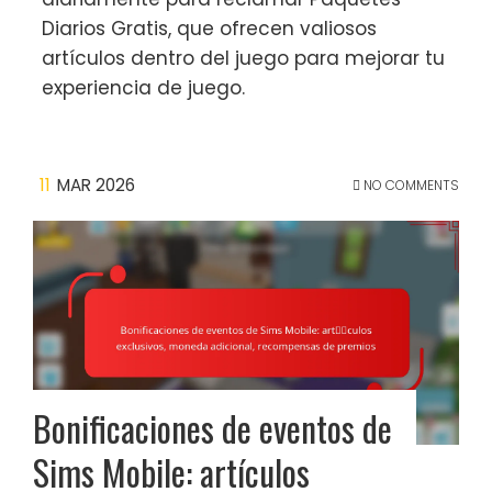
Diarios Gratis, que ofrecen valiosos
artículos dentro del juego para mejorar tu
experiencia de juego.
11
MAR 2026
NO COMMENTS
Bonificaciones de eventos de
Sims Mobile: artículos