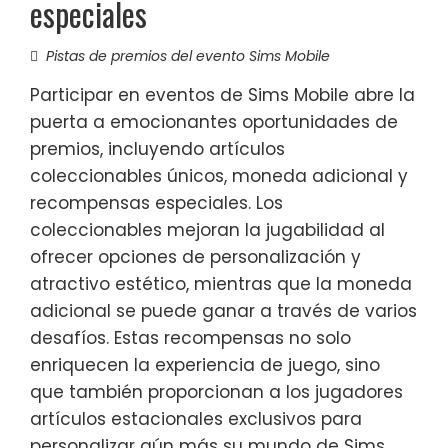
especiales
Pistas de premios del evento Sims Mobile
Participar en eventos de Sims Mobile abre la
puerta a emocionantes oportunidades de
premios, incluyendo artículos
coleccionables únicos, moneda adicional y
recompensas especiales. Los
coleccionables mejoran la jugabilidad al
ofrecer opciones de personalización y
atractivo estético, mientras que la moneda
adicional se puede ganar a través de varios
desafíos. Estas recompensas no solo
enriquecen la experiencia de juego, sino
que también proporcionan a los jugadores
artículos estacionales exclusivos para
personalizar aún más su mundo de Sims.