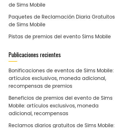
de Sims Mobile
Paquetes de Reclamación Diaria Gratuitos
de Sims Mobile
Pistas de premios del evento Sims Mobile
Publicaciones recientes
Bonificaciones de eventos de Sims Mobile:
artículos exclusivos, moneda adicional,
recompensas de premios
Beneficios de premios del evento de Sims
Mobile: artículos exclusivos, moneda
adicional, recompensas
Reclamos diarios gratuitos de Sims Mobile: