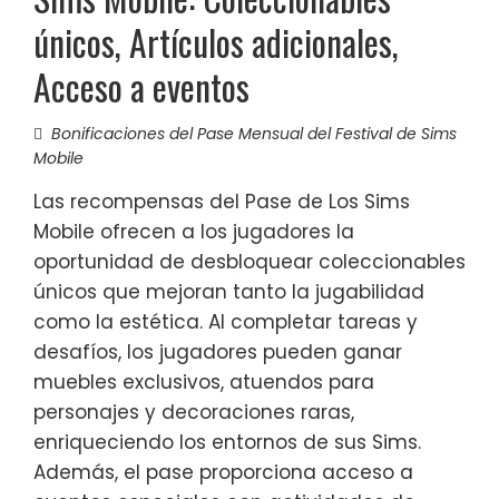
únicos, Artículos adicionales,
Acceso a eventos
Bonificaciones del Pase Mensual del Festival de Sims
Mobile
Las recompensas del Pase de Los Sims
Mobile ofrecen a los jugadores la
oportunidad de desbloquear coleccionables
únicos que mejoran tanto la jugabilidad
como la estética. Al completar tareas y
desafíos, los jugadores pueden ganar
muebles exclusivos, atuendos para
personajes y decoraciones raras,
enriqueciendo los entornos de sus Sims.
Además, el pase proporciona acceso a