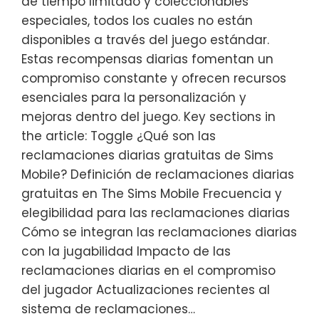
de tiempo limitado y coleccionables
especiales, todos los cuales no están
disponibles a través del juego estándar.
Estas recompensas diarias fomentan un
compromiso constante y ofrecen recursos
esenciales para la personalización y
mejoras dentro del juego. Key sections in
the article: Toggle ¿Qué son las
reclamaciones diarias gratuitas de Sims
Mobile? Definición de reclamaciones diarias
gratuitas en The Sims Mobile Frecuencia y
elegibilidad para las reclamaciones diarias
Cómo se integran las reclamaciones diarias
con la jugabilidad Impacto de las
reclamaciones diarias en el compromiso
del jugador Actualizaciones recientes al
sistema de reclamaciones…