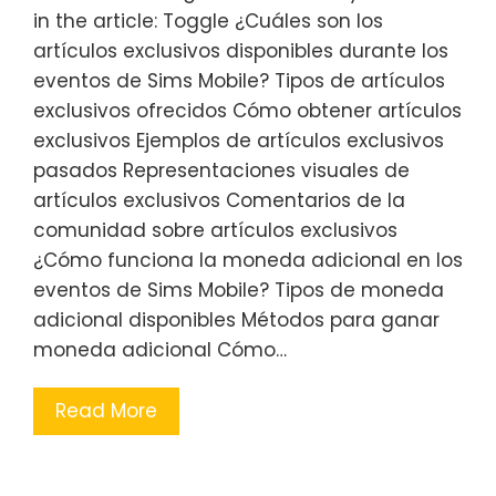
in the article: Toggle ¿Cuáles son los
artículos exclusivos disponibles durante los
eventos de Sims Mobile? Tipos de artículos
exclusivos ofrecidos Cómo obtener artículos
exclusivos Ejemplos de artículos exclusivos
pasados Representaciones visuales de
artículos exclusivos Comentarios de la
comunidad sobre artículos exclusivos
¿Cómo funciona la moneda adicional en los
eventos de Sims Mobile? Tipos de moneda
adicional disponibles Métodos para ganar
moneda adicional Cómo…
Read More