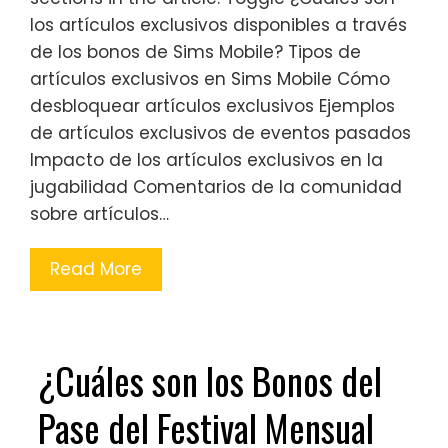
los artículos exclusivos disponibles a través
de los bonos de Sims Mobile? Tipos de
artículos exclusivos en Sims Mobile Cómo
desbloquear artículos exclusivos Ejemplos
de artículos exclusivos de eventos pasados
Impacto de los artículos exclusivos en la
jugabilidad Comentarios de la comunidad
sobre artículos…
Read More
¿Cuáles son los Bonos del
Pase del Festival Mensual