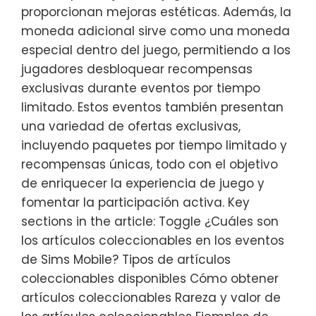
proporcionan mejoras estéticas. Además, la
moneda adicional sirve como una moneda
especial dentro del juego, permitiendo a los
jugadores desbloquear recompensas
exclusivas durante eventos por tiempo
limitado. Estos eventos también presentan
una variedad de ofertas exclusivas,
incluyendo paquetes por tiempo limitado y
recompensas únicas, todo con el objetivo
de enriquecer la experiencia de juego y
fomentar la participación activa. Key
sections in the article: Toggle ¿Cuáles son
los artículos coleccionables en los eventos
de Sims Mobile? Tipos de artículos
coleccionables disponibles Cómo obtener
artículos coleccionables Rareza y valor de