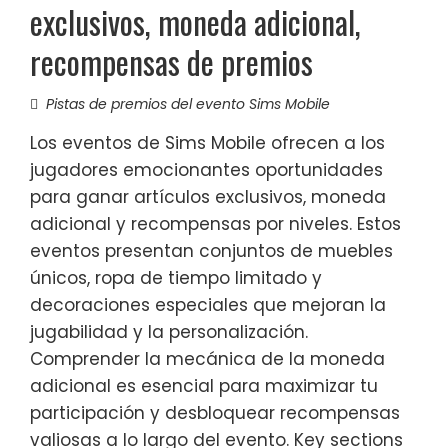
exclusivos, moneda adicional,
recompensas de premios
Pistas de premios del evento Sims Mobile
Los eventos de Sims Mobile ofrecen a los
jugadores emocionantes oportunidades
para ganar artículos exclusivos, moneda
adicional y recompensas por niveles. Estos
eventos presentan conjuntos de muebles
únicos, ropa de tiempo limitado y
decoraciones especiales que mejoran la
jugabilidad y la personalización.
Comprender la mecánica de la moneda
adicional es esencial para maximizar tu
participación y desbloquear recompensas
valiosas a lo largo del evento. Key sections