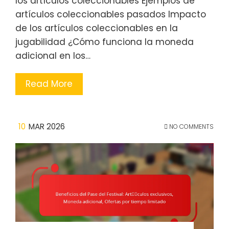
los artículos coleccionables Ejemplos de
artículos coleccionables pasados Impacto
de los artículos coleccionables en la
jugabilidad ¿Cómo funciona la moneda
adicional en los…
Read More
10
MAR 2026
NO COMMENTS