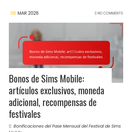
06
MAR 2026
NO COMMENTS
Bonos de Sims Mobile:
artículos exclusivos, moneda
adicional, recompensas de
festivales
Bonificaciones del Pase Mensual del Festival de Sims