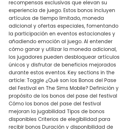
recompensas exclusivas que elevan su
experiencia de juego. Estos bonos incluyen
artículos de tiempo limitado, moneda
adicional y ofertas especiales, fomentando
la participación en eventos estacionales y
añadiendo emoción al juego. Al entender
cómo ganar y utilizar la moneda adicional,
los jugadores pueden desbloquear artículos
únicos y disfrutar de beneficios mejorados
durante estos eventos. Key sections in the
article: Toggle ¿Qué son los Bonos del Pase
del Festival en The Sims Mobile? Definición y
propósito de los bonos del pase del festival
Cómo los bonos del pase del festival
mejoran la jugabilidad Tipos de bonos
disponibles Criterios de elegibilidad para
recibir bonos Duración y disponibilidad de