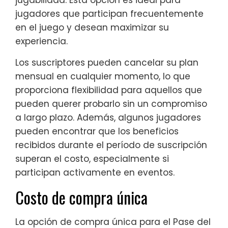
jugadores que participan frecuentemente
en el juego y desean maximizar su
experiencia.
Los suscriptores pueden cancelar su plan
mensual en cualquier momento, lo que
proporciona flexibilidad para aquellos que
pueden querer probarlo sin un compromiso
a largo plazo. Además, algunos jugadores
pueden encontrar que los beneficios
recibidos durante el período de suscripción
superan el costo, especialmente si
participan activamente en eventos.
Costo de compra única
La opción de compra única para el Pase del