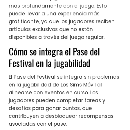
más profundamente con el juego. Esto
puede llevar a una experiencia más
gratificante, ya que los jugadores reciben
artículos exclusivos que no están
disponibles a través del juego regular.
Cómo se integra el Pase del
Festival en la jugabilidad
El Pase del Festival se integra sin problemas
en la jugabilidad de Los Sims Móvil al
alinearse con eventos en curso. Los
jugadores pueden completar tareas y
desafíos para ganar puntos, que
contribuyen a desbloquear recompensas
asociadas con el pase.