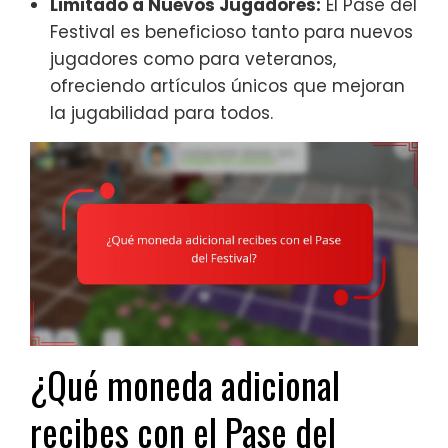
Limitado a Nuevos Jugadores:
El Pase del
Festival es beneficioso tanto para nuevos
jugadores como para veteranos,
ofreciendo artículos únicos que mejoran
la jugabilidad para todos.
¿Qué moneda adicional
recibes con el Pase del