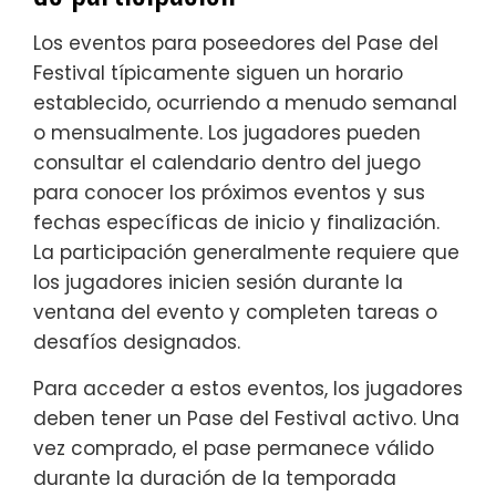
Los eventos para poseedores del Pase del
Festival típicamente siguen un horario
establecido, ocurriendo a menudo semanal
o mensualmente. Los jugadores pueden
consultar el calendario dentro del juego
para conocer los próximos eventos y sus
fechas específicas de inicio y finalización.
La participación generalmente requiere que
los jugadores inicien sesión durante la
ventana del evento y completen tareas o
desafíos designados.
Para acceder a estos eventos, los jugadores
deben tener un Pase del Festival activo. Una
vez comprado, el pase permanece válido
durante la duración de la temporada