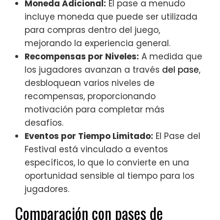
Moneda Adicional:
El pase a menudo
incluye moneda que puede ser utilizada
para compras dentro del juego,
mejorando la experiencia general.
Recompensas por Niveles:
A medida que
los jugadores avanzan a través
del pase
,
desbloquean varios niveles de
recompensas, proporcionando
motivación para completar más
desafíos.
Eventos por Tiempo Limitado:
El Pase del
Festival está vinculado a eventos
específicos, lo que lo convierte en una
oportunidad sensible al tiempo para los
jugadores.
Comparación con pases de