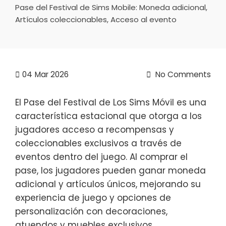
Pase del Festival de Sims Mobile: Moneda adicional,
Artículos coleccionables, Acceso al evento
04
Mar 2026
No Comments
El Pase del Festival de Los Sims Móvil es una
característica estacional que otorga a los
jugadores acceso a recompensas y
coleccionables exclusivos a través de
eventos dentro del juego. Al comprar el
pase, los jugadores pueden ganar moneda
adicional y artículos únicos, mejorando su
experiencia de juego y opciones de
personalización con decoraciones,
atuendos y muebles exclusivos.