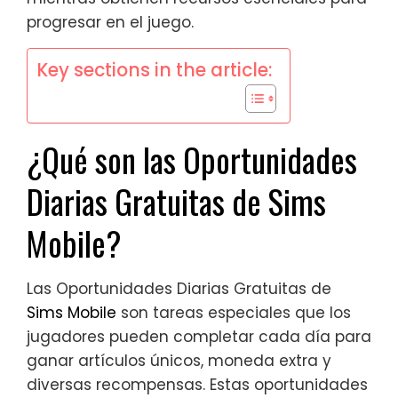
progresar en el juego.
Key sections in the article:
¿Qué son las Oportunidades
Diarias Gratuitas de Sims
Mobile?
Las Oportunidades Diarias Gratuitas de
Sims Mobile
son tareas especiales que los
jugadores pueden completar cada día para
ganar artículos únicos, moneda extra y
diversas recompensas. Estas oportunidades