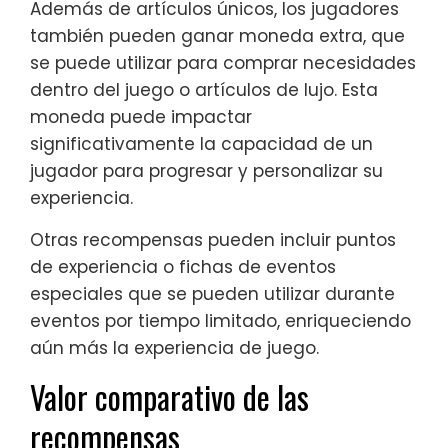
Además de artículos únicos, los jugadores
también pueden ganar moneda extra, que
se puede utilizar para comprar necesidades
dentro del juego o artículos de lujo. Esta
moneda puede impactar
significativamente la capacidad de un
jugador para progresar y personalizar su
experiencia.
Otras recompensas pueden incluir puntos
de experiencia o fichas de eventos
especiales que se pueden utilizar durante
eventos por tiempo limitado, enriqueciendo
aún más la experiencia de juego.
Valor comparativo de las
recompensas