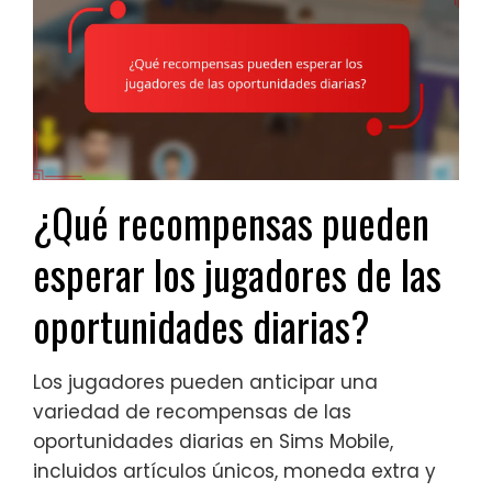
¿Qué recompensas pueden
esperar los jugadores de las
oportunidades diarias?
Los jugadores pueden anticipar una
variedad de recompensas de las
oportunidades diarias en Sims Mobile,
incluidos artículos únicos, moneda extra y