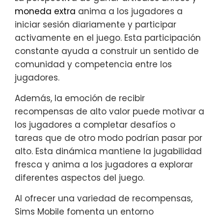
moneda extra
anima a los jugadores a
iniciar sesión diariamente y participar
activamente en el juego. Esta participación
constante ayuda a construir un sentido de
comunidad y competencia entre los
jugadores.
Además, la emoción de recibir
recompensas de alto valor puede motivar a
los jugadores a completar desafíos o
tareas que de otro modo podrían pasar por
alto. Esta dinámica mantiene la jugabilidad
fresca y anima a los jugadores a explorar
diferentes aspectos del juego.
Al ofrecer una variedad de recompensas,
Sims Mobile fomenta un entorno