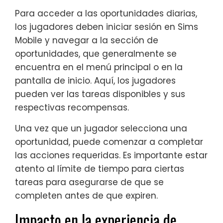
Para acceder a las oportunidades diarias,
los jugadores deben iniciar sesión en Sims
Mobile y navegar a la sección de
oportunidades, que generalmente se
encuentra en el menú principal o en la
pantalla de inicio. Aquí, los jugadores
pueden ver las tareas disponibles y sus
respectivas recompensas.
Una vez que un jugador selecciona una
oportunidad, puede comenzar a completar
las acciones requeridas. Es importante estar
atento al límite de tiempo para ciertas
tareas para asegurarse de que se
completen antes de que expiren.
Impacto en la experiencia de