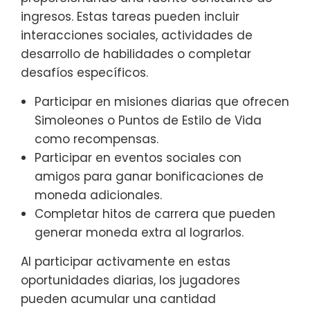
ingresos. Estas tareas pueden incluir
interacciones sociales, actividades de
desarrollo de habilidades o completar
desafíos específicos.
Participar en misiones diarias que ofrecen
Simoleones o Puntos de Estilo de Vida
como recompensas.
Participar en eventos sociales con
amigos para ganar bonificaciones de
moneda adicionales.
Completar hitos de carrera que pueden
generar moneda extra al lograrlos.
Al participar activamente en estas
oportunidades diarias, los jugadores
pueden acumular una cantidad