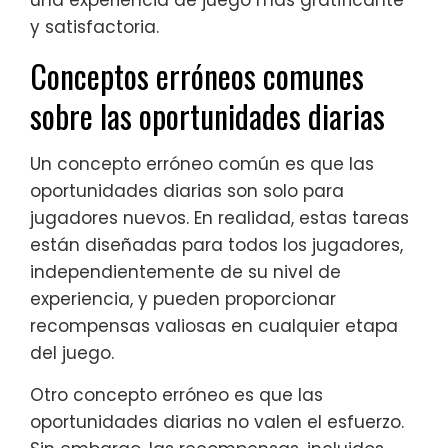
una experiencia de juego más gratificante
y satisfactoria.
Conceptos erróneos comunes
sobre las oportunidades diarias
Un concepto erróneo común es que las
oportunidades diarias son solo para
jugadores nuevos. En realidad, estas tareas
están diseñadas para todos los jugadores,
independientemente de su nivel de
experiencia, y pueden proporcionar
recompensas valiosas en cualquier etapa
del juego.
Otro concepto erróneo es que las
oportunidades diarias no valen el esfuerzo.