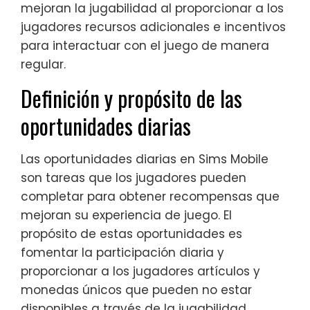
mejoran la jugabilidad al proporcionar a los
jugadores recursos adicionales e incentivos
para interactuar con el juego de manera
regular.
Definición y propósito de las
oportunidades diarias
Las oportunidades diarias en Sims Mobile
son tareas que los jugadores pueden
completar para obtener recompensas que
mejoran su experiencia de juego. El
propósito de estas oportunidades es
fomentar la participación diaria y
proporcionar a los jugadores artículos y
monedas únicos que pueden no estar
disponibles a través de la jugabilidad