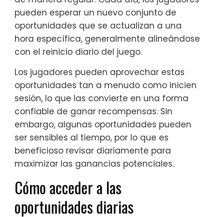
pueden esperar un nuevo conjunto de
oportunidades que se actualizan a una
hora específica, generalmente alineándose
con el reinicio diario del juego.
Los jugadores pueden aprovechar estas
oportunidades tan a menudo como inicien
sesión, lo que las convierte en una forma
confiable de ganar recompensas. Sin
embargo, algunas oportunidades pueden
ser sensibles al tiempo, por lo que es
beneficioso revisar diariamente para
maximizar las ganancias potenciales.
Cómo acceder a las
oportunidades diarias