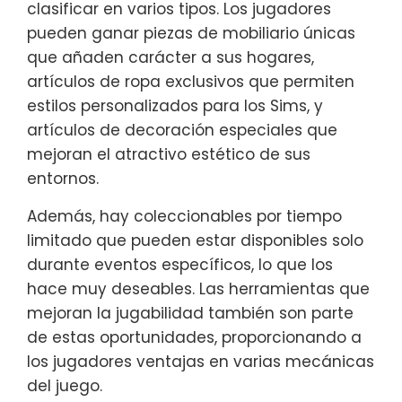
clasificar en varios tipos. Los jugadores
pueden ganar piezas de mobiliario únicas
que añaden carácter a sus hogares,
artículos de ropa exclusivos que permiten
estilos personalizados para los Sims, y
artículos de decoración especiales que
mejoran el atractivo estético de sus
entornos.
Además, hay coleccionables por tiempo
limitado que pueden estar disponibles solo
durante eventos específicos, lo que los
hace muy deseables. Las herramientas que
mejoran la jugabilidad también son parte
de estas oportunidades, proporcionando a
los jugadores ventajas en varias mecánicas
del juego.