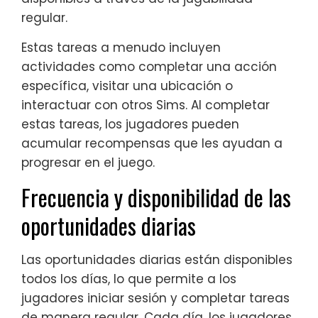
regular.
Estas tareas a menudo incluyen
actividades como completar una acción
específica, visitar una ubicación o
interactuar con otros Sims. Al completar
estas tareas, los jugadores pueden
acumular recompensas que les ayudan a
progresar en el juego.
Frecuencia y disponibilidad de las
oportunidades diarias
Las oportunidades diarias están disponibles
todos los días, lo que permite a los
jugadores iniciar sesión y completar tareas
de manera regular. Cada día, los jugadores