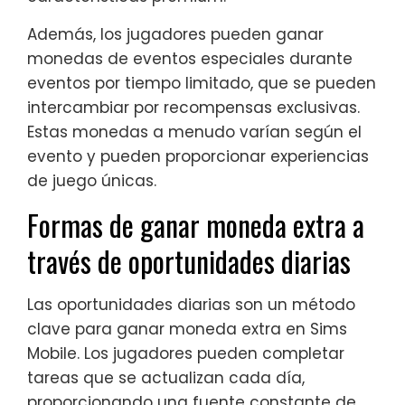
Además, los jugadores pueden ganar
monedas de eventos especiales durante
eventos por tiempo limitado, que se pueden
intercambiar por recompensas exclusivas.
Estas monedas a menudo varían según el
evento y pueden proporcionar experiencias
de juego únicas.
Formas de ganar moneda extra a
través de oportunidades diarias
Las oportunidades diarias son un método
clave para ganar moneda extra en Sims
Mobile. Los jugadores pueden completar
tareas que se actualizan cada día,
proporcionando una fuente constante de