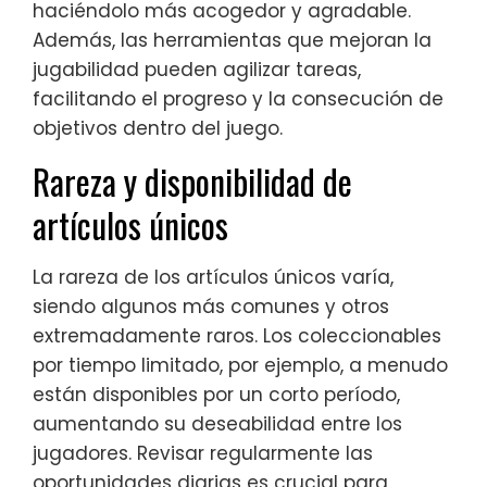
haciéndolo más acogedor y agradable.
Además, las herramientas que mejoran la
jugabilidad pueden agilizar tareas,
facilitando el progreso y la consecución de
objetivos dentro del juego.
Rareza y disponibilidad de
artículos únicos
La rareza de los artículos únicos varía,
siendo algunos más comunes y otros
extremadamente raros. Los coleccionables
por tiempo limitado, por ejemplo, a menudo
están disponibles por un corto período,
aumentando su deseabilidad entre los
jugadores. Revisar regularmente las
oportunidades diarias es crucial para