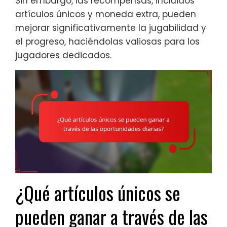
Sin embargo, las recompensas, incluidos
artículos únicos y moneda extra, pueden
mejorar significativamente la jugabilidad y
el progreso, haciéndolas valiosas para los
jugadores dedicados.
¿Qué artículos únicos se
pueden ganar a través de las