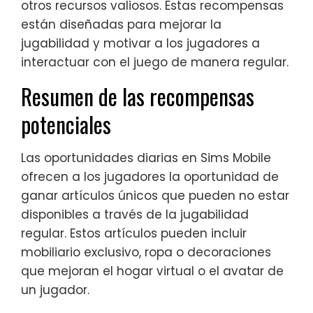
otros recursos valiosos. Estas recompensas
están diseñadas para mejorar la
jugabilidad y motivar a los jugadores a
interactuar con el juego de manera regular.
Resumen de las recompensas
potenciales
Las oportunidades diarias en Sims Mobile
ofrecen a los jugadores la oportunidad de
ganar artículos únicos que pueden no estar
disponibles a través de la jugabilidad
regular. Estos artículos pueden incluir
mobiliario exclusivo, ropa o decoraciones
que mejoran el hogar virtual o el avatar de
un jugador.