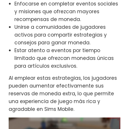
Enfocarse en completar eventos sociales
y misiones que ofrezcan mayores
recompensas de moneda.
Unirse a comunidades de jugadores
activos para compartir estrategias y
consejos para ganar moneda.
Estar atento a eventos por tiempo
limitado que ofrezcan monedas únicas
para artículos exclusivos.
Al emplear estas estrategias, los jugadores
pueden aumentar efectivamente sus
reservas de moneda extra, lo que permite
una experiencia de juego más rica y
agradable en Sims Mobile.