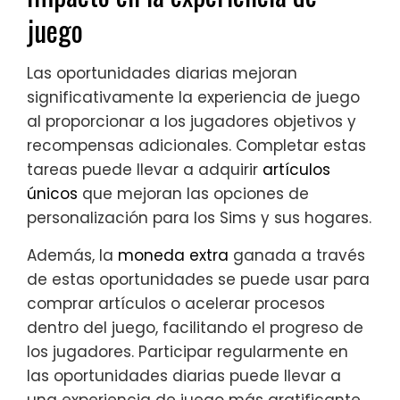
juego
Las oportunidades diarias mejoran
significativamente la experiencia de juego
al proporcionar a los jugadores objetivos y
recompensas adicionales. Completar estas
tareas puede llevar a adquirir
artículos
únicos
que mejoran las opciones de
personalización para los Sims y sus hogares.
Además, la
moneda extra
ganada a través
de estas oportunidades se puede usar para
comprar artículos o acelerar procesos
dentro del juego, facilitando el progreso de
los jugadores. Participar regularmente en
las oportunidades diarias puede llevar a