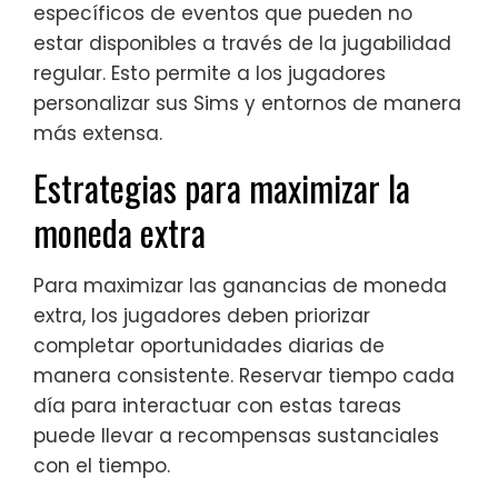
específicos de eventos que pueden no
estar disponibles a través de la jugabilidad
regular. Esto permite a los jugadores
personalizar sus Sims y entornos de manera
más extensa.
Estrategias para maximizar la
moneda extra
Para maximizar las ganancias de moneda
extra, los jugadores deben priorizar
completar oportunidades diarias de
manera consistente. Reservar tiempo cada
día para interactuar con estas tareas
puede llevar a recompensas sustanciales
con el tiempo.