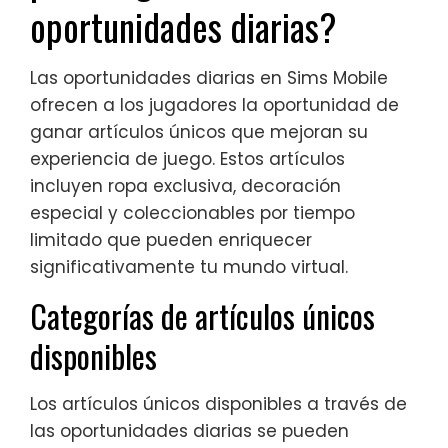
oportunidades diarias?
Las oportunidades diarias en Sims Mobile
ofrecen a los jugadores la oportunidad de
ganar artículos únicos que mejoran su
experiencia de juego. Estos artículos
incluyen ropa exclusiva, decoración
especial y coleccionables por tiempo
limitado que pueden enriquecer
significativamente tu mundo virtual.
Categorías de artículos únicos
disponibles
Los artículos únicos disponibles a través de
las oportunidades diarias se pueden