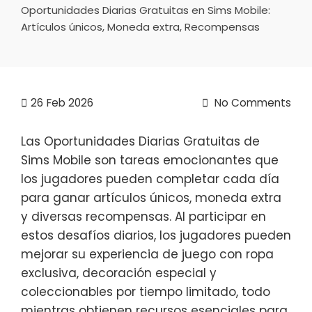
Oportunidades Diarias Gratuitas en Sims Mobile:
Artículos únicos, Moneda extra, Recompensas
26
Feb 2026
No Comments
Las Oportunidades Diarias Gratuitas de
Sims Mobile son tareas emocionantes que
los jugadores pueden completar cada día
para ganar artículos únicos, moneda extra
y diversas recompensas. Al participar en
estos desafíos diarios, los jugadores pueden
mejorar su experiencia de juego con ropa
exclusiva, decoración especial y
coleccionables por tiempo limitado, todo
mientras obtienen recursos esenciales para