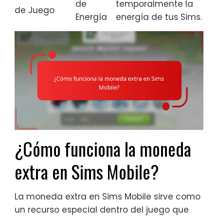
de
temporalmente la
de Juego
Energía
energía de tus Sims.
¿Cómo funciona la moneda
extra en Sims Mobile?
La moneda extra en Sims Mobile sirve como
un recurso especial dentro del juego que