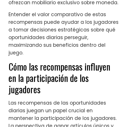
ofrezcan mobiliario exclusivo sobre moneda.
Entender el valor comparativo de estas
recompensas puede ayudar a los jugadores
a tomar decisiones estratégicas sobre qué
oportunidades diarias perseguir,
maximizando sus beneficios dentro del
juego.
Cómo las recompensas influyen
en la participación de los
jugadores
Las recompensas de las oportunidades
diarias juegan un papel crucial en
mantener la participación de los jugadores.
La perspectiva de ganar artículos únicos y