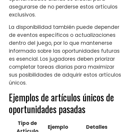
asegurarse de no perderse estos artículos
exclusivos.
La disponibilidad también puede depender
de eventos específicos o actualizaciones
dentro del juego, por lo que mantenerse
informado sobre las oportunidades futuras
es esencial. Los jugadores deben priorizar
completar tareas diarias para maximizar
sus posibilidades de adquirir estos artículos
únicos.
Ejemplos de artículos únicos de
oportunidades pasadas
Tipo de
Ejemplo
Detalles
Artículo