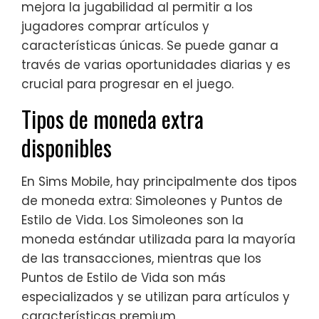
mejora la jugabilidad al permitir a los
jugadores comprar artículos y
características únicas. Se puede ganar a
través de varias oportunidades diarias y es
crucial para progresar en el juego.
Tipos de moneda extra
disponibles
En Sims Mobile, hay principalmente dos tipos
de moneda extra: Simoleones y Puntos de
Estilo de Vida. Los Simoleones son la
moneda estándar utilizada para la mayoría
de las transacciones, mientras que los
Puntos de Estilo de Vida son más
especializados y se utilizan para artículos y
características premium.