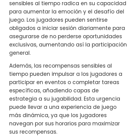
sensibles al tiempo radica en su capacidad
para aumentar la emoción y el desafío del
juego. Los jugadores pueden sentirse
obligados a iniciar sesión diariamente para
asegurarse de no perderse oportunidades
exclusivas, aumentando así la participación
general.
Además, las recompensas sensibles al
tiempo pueden impulsar a los jugadores a
participar en eventos o completar tareas
específicas, añadiendo capas de
estrategia a su jugabilidad. Esta urgencia
puede llevar a una experiencia de juego
más dinámica, ya que los jugadores
navegan por sus horarios para maximizar
sus recompensas.