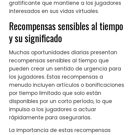
gratificante que mantiene a los jugadores
interesados en sus vidas virtuales.
Recompensas sensibles al tiempo
y su significado
Muchas oportunidades diarias presentan
recompensas sensibles al tiempo que
pueden crear un sentido de urgencia para
los jugadores. Estas recompensas a
menudo incluyen artículos o bonificaciones
por tiempo limitado que solo están
disponibles por un corto período, lo que
impulsa a los jugadores a actuar
rápidamente para asegurarlas.
La importancia de estas recompensas