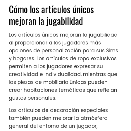
Cómo los artículos únicos
mejoran la jugabilidad
Los artículos únicos mejoran la jugabilidad
al proporcionar a los jugadores más
opciones de personalización para sus Sims
y hogares. Los artículos de ropa exclusivos
permiten a los jugadores expresar su
creatividad e individualidad, mientras que
las piezas de mobiliario únicas pueden
crear habitaciones temáticas que reflejan
gustos personales.
Los artículos de decoración especiales
también pueden mejorar la atmósfera
general del entorno de un jugador,