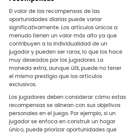
El valor de las recompensas de las
oportunidades diarias puede variar
significativamente. Los artículos únicos a
menudo tienen un valor más alto ya que
contribuyen a la individualidad de un
jugador y pueden ser raros, lo que los hace
muy deseados por los jugadores. La
moneda extra, aunque útil, puede no tener
el mismo prestigio que los artículos
exclusivos.
Los jugadores deben considerar cómo estas
recompensas se alinean con sus objetivos
personales en el juego. Por ejemplo, si un
jugador se enfoca en construir un hogar
único, puede priorizar oportunidades que