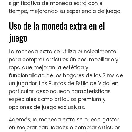
significativa de moneda extra con el
tiempo, mejorando su experiencia de juego.
Uso de la moneda extra en el
juego
La moneda extra se utiliza principalmente
para comprar artículos únicos, mobiliario y
ropa que mejoran la estética y
funcionalidad de los hogares de los Sims de
un jugador. Los Puntos de Estilo de Vida, en
particular, desbloquean características
especiales como artículos premium y
opciones de juego exclusivas.
Además, la moneda extra se puede gastar
en mejorar habilidades o comprar artículos