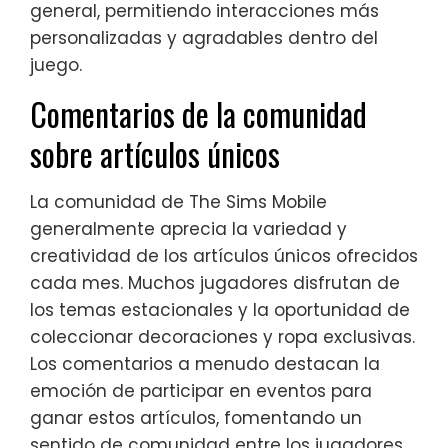
general, permitiendo interacciones más
personalizadas y agradables dentro del
juego.
Comentarios de la comunidad
sobre artículos únicos
La comunidad de The Sims Mobile
generalmente aprecia la variedad y
creatividad de los artículos únicos ofrecidos
cada mes. Muchos jugadores disfrutan de
los temas estacionales y la oportunidad de
coleccionar decoraciones y ropa exclusivas.
Los comentarios a menudo destacan la
emoción de participar en eventos para
ganar estos artículos, fomentando un
sentido de comunidad entre los jugadores.