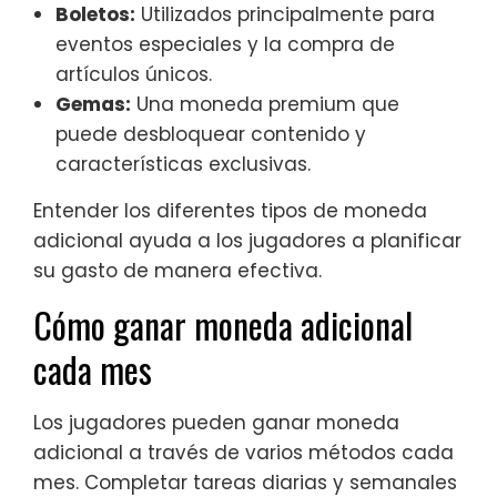
Boletos:
Utilizados principalmente para
eventos especiales y la compra de
artículos únicos.
Gemas:
Una moneda premium que
puede desbloquear contenido y
características exclusivas.
Entender los diferentes tipos de moneda
adicional ayuda a los jugadores a planificar
su gasto de manera efectiva.
Cómo ganar moneda adicional
cada mes
Los jugadores pueden ganar moneda
adicional a través de varios métodos cada
mes. Completar tareas diarias y semanales