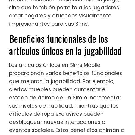
sino que también permite a los jugadores
crear hogares y atuendos visualmente
impresionantes para sus Sims.
Beneficios funcionales de los
artículos únicos en la jugabilidad
Los artículos únicos en Sims Mobile
proporcionan varios beneficios funcionales
que mejoran la jugabilidad. Por ejemplo,
ciertos muebles pueden aumentar el
estado de ánimo de un Sim o incrementar
sus niveles de habilidad, mientras que los
artículos de ropa exclusivos pueden
desbloquear nuevas interacciones o
eventos sociales. Estos beneficios animan a