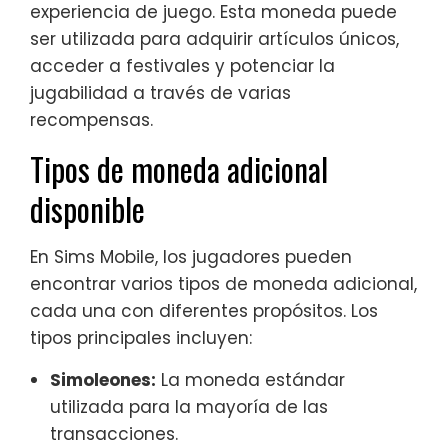
experiencia de juego. Esta moneda puede
ser utilizada para adquirir artículos únicos,
acceder a festivales y potenciar la
jugabilidad a través de varias
recompensas.
Tipos de moneda adicional
disponible
En Sims Mobile, los jugadores pueden
encontrar varios tipos de moneda adicional,
cada una con diferentes propósitos. Los
tipos principales incluyen:
Simoleones:
La moneda estándar
utilizada para la mayoría de las
transacciones.