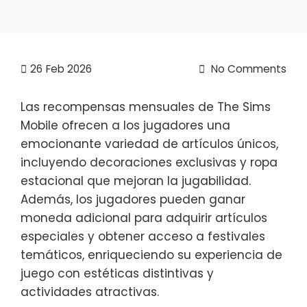
26
Feb 2026
No Comments
Las recompensas mensuales de The Sims
Mobile ofrecen a los jugadores una
emocionante variedad de artículos únicos,
incluyendo decoraciones exclusivas y ropa
estacional que mejoran la jugabilidad.
Además, los jugadores pueden ganar
moneda adicional para adquirir artículos
especiales y obtener acceso a festivales
temáticos, enriqueciendo su experiencia de
juego con estéticas distintivas y
actividades atractivas.