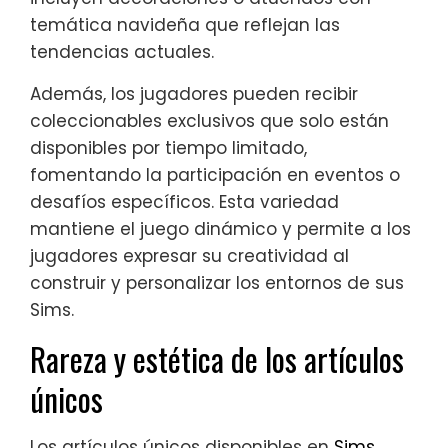
temática navideña que reflejan las
tendencias actuales.
Además, los jugadores pueden recibir
coleccionables exclusivos que solo están
disponibles por tiempo limitado,
fomentando la participación en eventos o
desafíos específicos. Esta variedad
mantiene el juego dinámico y permite a los
jugadores expresar su creatividad al
construir y personalizar los entornos de sus
Sims.
Rareza y estética de los artículos
únicos
Los artículos únicos disponibles en
Sims