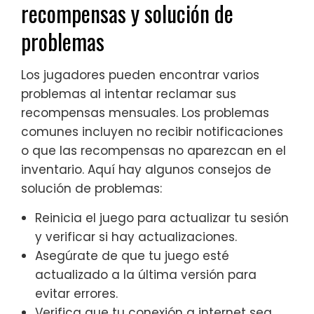
recompensas y solución de
problemas
Los jugadores pueden encontrar varios
problemas al intentar reclamar sus
recompensas mensuales. Los problemas
comunes incluyen no recibir notificaciones
o que las recompensas no aparezcan en el
inventario. Aquí hay algunos consejos de
solución de problemas:
Reinicia el juego para actualizar tu sesión
y verificar si hay actualizaciones.
Asegúrate de que tu juego esté
actualizado a la última versión para
evitar errores.
Verifica que tu conexión a internet sea