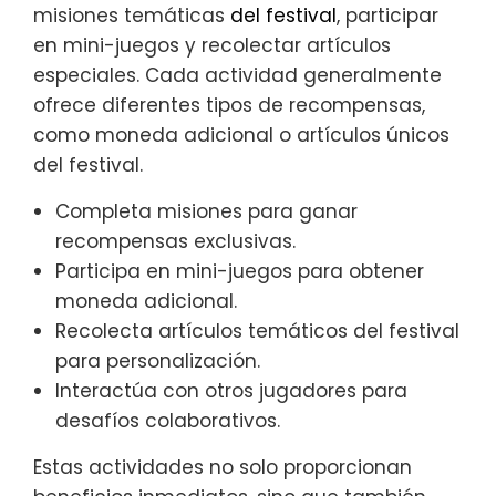
misiones temáticas
del festival
, participar
en mini-juegos y recolectar artículos
especiales. Cada actividad generalmente
ofrece diferentes tipos de recompensas,
como moneda adicional o artículos únicos
del festival.
Completa misiones para ganar
recompensas exclusivas.
Participa en mini-juegos para obtener
moneda adicional.
Recolecta artículos temáticos del festival
para personalización.
Interactúa con otros jugadores para
desafíos colaborativos.
Estas actividades no solo proporcionan