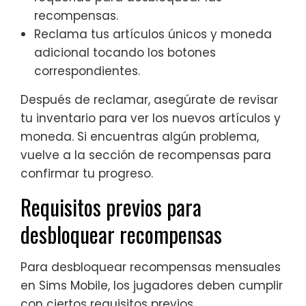
recompensas.
Reclama tus artículos únicos y moneda
adicional tocando los botones
correspondientes.
Después de reclamar, asegúrate de revisar
tu inventario para ver los nuevos artículos y
moneda. Si encuentras algún problema,
vuelve a la sección de recompensas para
confirmar tu progreso.
Requisitos previos para
desbloquear recompensas
Para desbloquear recompensas mensuales
en Sims Mobile, los jugadores deben cumplir
con ciertos requisitos previos.