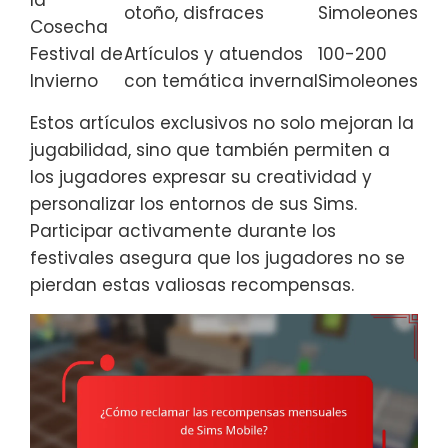
la
otoño, disfraces
Simoleones
Cosecha
Festival de
Artículos y atuendos
100-200
Invierno
con temática invernal
Simoleones
Estos artículos exclusivos no solo mejoran la
jugabilidad, sino que también permiten a
los jugadores expresar su creatividad y
personalizar los entornos de sus Sims.
Participar activamente durante los
festivales asegura que los jugadores no se
pierdan estas valiosas recompensas.