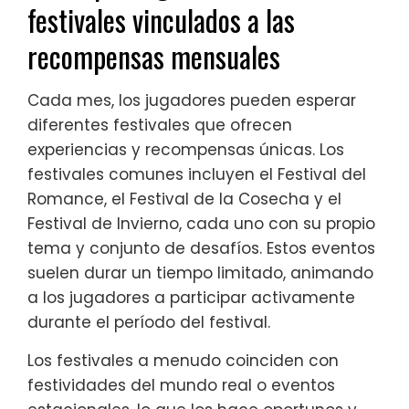
festivales vinculados a las
recompensas mensuales
Cada mes, los jugadores pueden esperar
diferentes festivales que ofrecen
experiencias y recompensas únicas. Los
festivales comunes incluyen el Festival del
Romance, el Festival de la Cosecha y el
Festival de Invierno, cada uno con su propio
tema y conjunto de desafíos. Estos eventos
suelen durar un tiempo limitado, animando
a los jugadores a participar activamente
durante el período del festival.
Los festivales a menudo coinciden con
festividades del mundo real o eventos