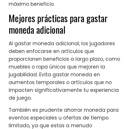
máximo beneficio.
Mejores prácticas para gastar
moneda adicional
Al gastar moneda adicional, los jugadores
deben enfocarse en artículos que
proporcionen beneficios a largo plazo, como
muebles o ropa únicos que mejoren la
jugabilidad. Evita gastar moneda en
aumentos temporales o artículos que no
impacten significativamente tu experiencia
de juego.
También es prudente ahorrar moneda para
eventos especiales u ofertas de tiempo
limitado, ya que estas a menudo