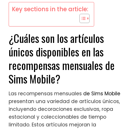
Key sections in the article:
¿Cuáles son los artículos
únicos disponibles en las
recompensas mensuales de
Sims Mobile?
Las recompensas mensuales
de Sims Mobile
presentan una variedad de artículos únicos,
incluyendo decoraciones exclusivas, ropa
estacional y coleccionables de tiempo
limitado. Estos artículos mejoran la