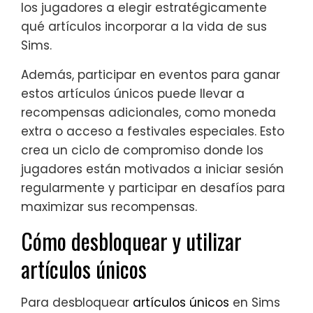
los jugadores a elegir estratégicamente
qué artículos incorporar a la vida de sus
Sims.
Además, participar en eventos para ganar
estos artículos únicos puede llevar a
recompensas adicionales, como moneda
extra o acceso a festivales especiales. Esto
crea un ciclo de compromiso donde los
jugadores están motivados a iniciar sesión
regularmente y participar en desafíos para
maximizar sus recompensas.
Cómo desbloquear y utilizar
artículos únicos
Para desbloquear
artículos únicos
en Sims