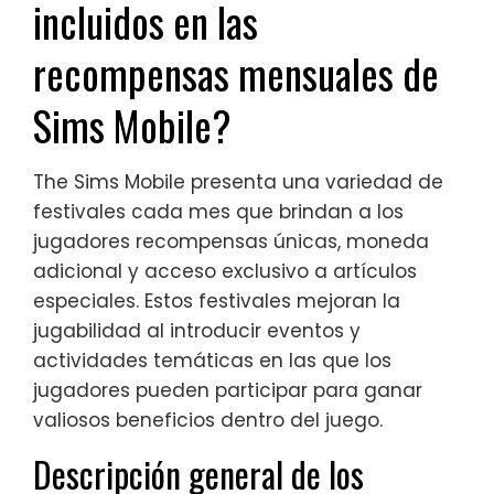
incluidos en las
recompensas mensuales de
Sims Mobile?
The Sims Mobile presenta una variedad de
festivales cada mes que brindan a los
jugadores recompensas únicas, moneda
adicional y acceso exclusivo a artículos
especiales. Estos festivales mejoran la
jugabilidad al introducir eventos y
actividades temáticas en las que los
jugadores pueden participar para ganar
valiosos beneficios dentro del juego.
Descripción general de los