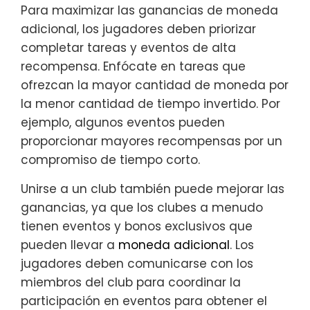
Para maximizar las ganancias de moneda
adicional, los jugadores deben priorizar
completar tareas y eventos de alta
recompensa. Enfócate en tareas que
ofrezcan la mayor cantidad de moneda por
la menor cantidad de tiempo invertido. Por
ejemplo, algunos eventos pueden
proporcionar mayores recompensas por un
compromiso de tiempo corto.
Unirse a un club también puede mejorar las
ganancias, ya que los clubes a menudo
tienen eventos y bonos exclusivos que
pueden llevar a
moneda adicional
. Los
jugadores deben comunicarse con los
miembros del club para coordinar la
participación en eventos para obtener el