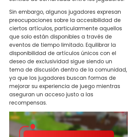
Sin embargo, algunos jugadores expresan
preocupaciones sobre la accesibilidad de
ciertos artículos, particularmente aquellos
que solo están disponibles a través de
eventos de tiempo limitado. Equilibrar la
disponibilidad de artículos únicos con el
deseo de exclusividad sigue siendo un
tema de discusión dentro de la comunidad,
ya que los jugadores buscan formas de
mejorar su experiencia de juego mientras
aseguran un acceso justo a las
recompensas.