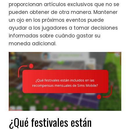
proporcionan artículos exclusivos que no se
pueden obtener de otra manera. Mantener
un ojo en los próximos eventos puede
ayudar a los jugadores a tomar decisiones
informadas sobre cuándo gastar su
moneda adicional.
¿Qué festivales están