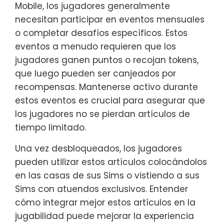
Mobile, los jugadores generalmente
necesitan participar en eventos mensuales
o completar desafíos específicos. Estos
eventos a menudo requieren que los
jugadores ganen puntos o recojan tokens,
que luego pueden ser canjeados por
recompensas. Mantenerse activo durante
estos eventos es crucial para asegurar que
los jugadores no se pierdan artículos de
tiempo limitado.
Una vez desbloqueados, los jugadores
pueden utilizar estos artículos colocándolos
en las casas de sus Sims o vistiendo a sus
Sims con atuendos exclusivos. Entender
cómo integrar mejor estos artículos en la
jugabilidad puede mejorar la experiencia