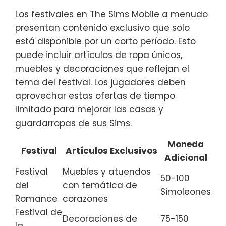
Los festivales en The Sims Mobile a menudo
presentan contenido exclusivo que solo
está disponible por un corto período. Esto
puede incluir artículos de ropa únicos,
muebles y decoraciones que reflejan el
tema del festival. Los jugadores deben
aprovechar estas ofertas de tiempo
limitado para mejorar las casas y
guardarropas de sus Sims.
Moneda
Festival
Artículos Exclusivos
Adicional
Festival
Muebles y atuendos
50-100
del
con temática de
Simoleones
Romance
corazones
Festival de
Decoraciones de
75-150