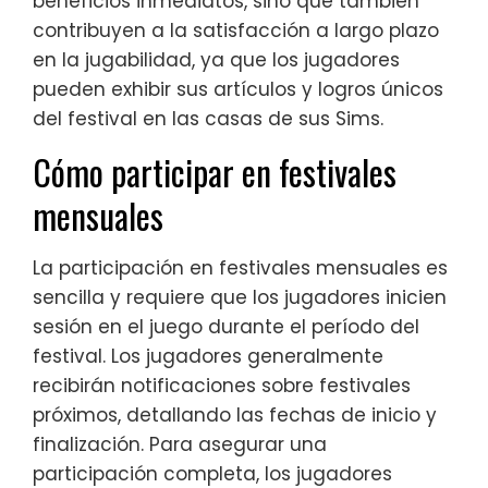
beneficios inmediatos, sino que también
contribuyen a la satisfacción a largo plazo
en la jugabilidad, ya que los jugadores
pueden exhibir sus artículos y logros únicos
del festival en las casas de sus Sims.
Cómo participar en festivales
mensuales
La participación en festivales mensuales es
sencilla y requiere que los jugadores inicien
sesión en el juego durante el período del
festival. Los jugadores generalmente
recibirán notificaciones sobre festivales
próximos, detallando las fechas de inicio y
finalización. Para asegurar una
participación completa, los jugadores