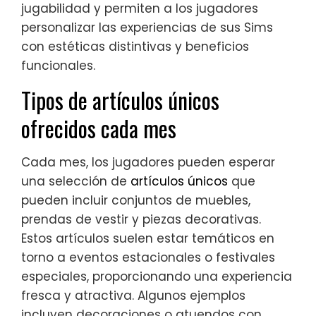
jugabilidad y permiten a los jugadores
personalizar las experiencias de sus Sims
con estéticas distintivas y beneficios
funcionales.
Tipos de artículos únicos
ofrecidos cada mes
Cada mes, los jugadores pueden esperar
una selección de
artículos únicos
que
pueden incluir conjuntos de muebles,
prendas de vestir y piezas decorativas.
Estos artículos suelen estar temáticos en
torno a eventos estacionales o festivales
especiales, proporcionando una experiencia
fresca y atractiva. Algunos ejemplos
incluyen decoraciones o atuendos con