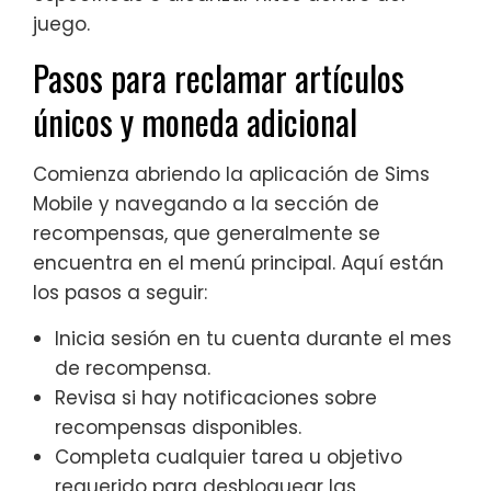
juego.
Pasos para reclamar artículos
únicos y moneda adicional
Comienza abriendo la aplicación de Sims
Mobile y navegando a la sección de
recompensas, que generalmente se
encuentra en el menú principal. Aquí están
los pasos a seguir:
Inicia sesión en tu cuenta durante el mes
de recompensa.
Revisa si hay notificaciones sobre
recompensas disponibles.
Completa cualquier tarea u objetivo
requerido para desbloquear las