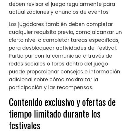
deben revisar el juego regularmente para
actualizaciones y anuncios de eventos.
Los jugadores también deben completar
cualquier requisito previo, como alcanzar un
cierto nivel o completar tareas específicas,
para desbloquear actividades del festival.
Participar con la comunidad a través de
redes sociales o foros dentro del juego
puede proporcionar consejos e información
adicional sobre cómo maximizar la
participación y las recompensas.
Contenido exclusivo y ofertas de
tiempo limitado durante los
festivales