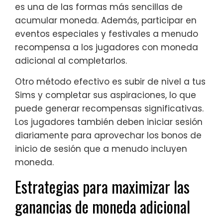
es una de las formas más sencillas de
acumular moneda. Además, participar en
eventos especiales y festivales a menudo
recompensa a los jugadores con moneda
adicional al completarlos.
Otro método efectivo es subir de nivel a tus
Sims y completar sus aspiraciones, lo que
puede generar recompensas significativas.
Los jugadores también deben iniciar sesión
diariamente para aprovechar los bonos de
inicio de sesión que a menudo incluyen
moneda.
Estrategias para maximizar las
ganancias de moneda adicional