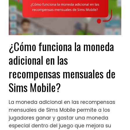
¿Cómo funciona la moneda
adicional en las
recompensas mensuales de
Sims Mobile?
La moneda adicional en las recompensas
mensuales de Sims Mobile permite a los
jugadores ganar y gastar una moneda
especial dentro del juego que mejora su