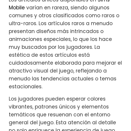
Mobile
varían en rareza, siendo algunos
comunes y otros clasificados como raros o
ultra-raros. Los artículos raros a menudo
presentan diseños más intrincados o
animaciones especiales, lo que los hace
muy buscados por los jugadores. La
estética de estos artículos está
cuidadosamente elaborada para mejorar el
atractivo visual del juego, reflejando a
menudo las tendencias actuales o temas
estacionales.
Los jugadores pueden esperar colores
vibrantes, patrones únicos y elementos
temáticos que resuenan con el entorno
general del juego. Esta atención al detalle
no solo enriquece la experiencia de juego,