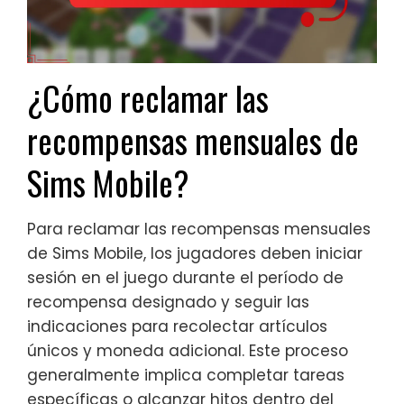
¿Cómo reclamar las
recompensas mensuales de
Sims Mobile?
Para reclamar las recompensas mensuales
de Sims Mobile, los jugadores deben iniciar
sesión en el juego durante el período de
recompensa designado y seguir las
indicaciones para recolectar artículos
únicos y moneda adicional. Este proceso
generalmente implica completar tareas
específicas o alcanzar hitos dentro del