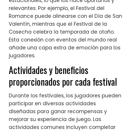
estacionales, lo que los hace oportunos y
relevantes. Por ejemplo, el Festival del
Romance puede alinearse con el Día de San
Valentín, mientras que el Festival de la
Cosecha celebra la temporada de otoño.
Esta conexión con eventos del mundo real
añade una capa extra de emoción para los
jugadores.
Actividades y beneficios
proporcionados por cada festival
Durante los festivales, los jugadores pueden
participar en diversas actividades
diseñadas para ganar recompensas y
mejorar su experiencia de juego. Las
actividades comunes incluyen completar