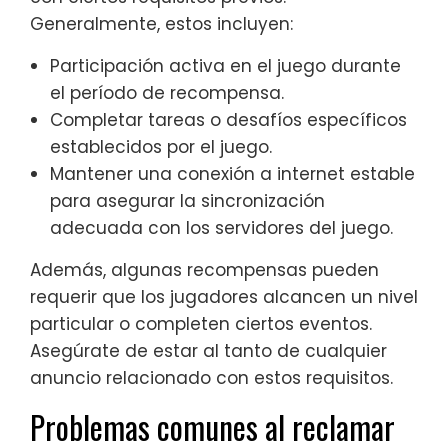
Generalmente, estos incluyen:
Participación activa en el juego durante
el período de recompensa.
Completar tareas o desafíos específicos
establecidos por el juego.
Mantener una conexión a internet estable
para asegurar la sincronización
adecuada con los servidores del juego.
Además, algunas recompensas pueden
requerir que los jugadores alcancen un nivel
particular o completen ciertos eventos.
Asegúrate de estar al tanto de cualquier
anuncio relacionado con estos requisitos.
Problemas comunes al reclamar